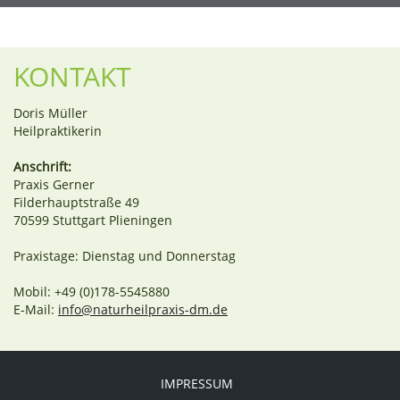
KONTAKT
Doris Müller
Heilpraktikerin
Anschrift:
Praxis Gerner
Filderhauptstraße 49
70599 Stuttgart Plieningen
Praxistage: Dienstag und Donnerstag
Mobil: +49 (0)178-5545880
E-Mail:
info@naturheilpraxis-dm.de
IMPRESSUM