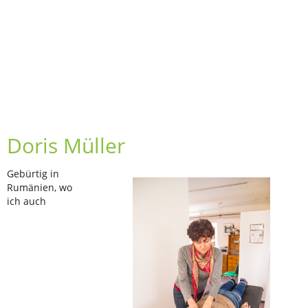
Doris Müller
Gebürtig in
Rumänien, wo
ich auch