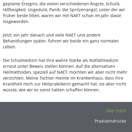
geplante Ereignis, die vielen verschiedenen Ängste, Schuld,
Hilflosigkeit, Ungeduld, Panik; die Spritzenangst, unter der wir
früher beide litten, waren wir mit NAET schon im Jahr davor
losgeworden.
Jetzt, ein Jahr danach und viele NAET und andere
Behandlungen später, führen wir beide ein ganz normales
Leben.
Die Schulmedizin hat ihre wahre Stärke als Notfallmedizin
erneut unter Beweis stellen können. Auf die alternativen
Heilmethoden, speziell auf NAET, möchten wir aber nicht mehr
verzichten. Meine Tochter meinte im Krankenhaus, dass ihre
Krankheit mich zur Heilpraktikerin gemacht hat, sie aber nicht
wüsste, wie wir es sonst hätten schaffen können.
Über mich
Praxiseindrücke